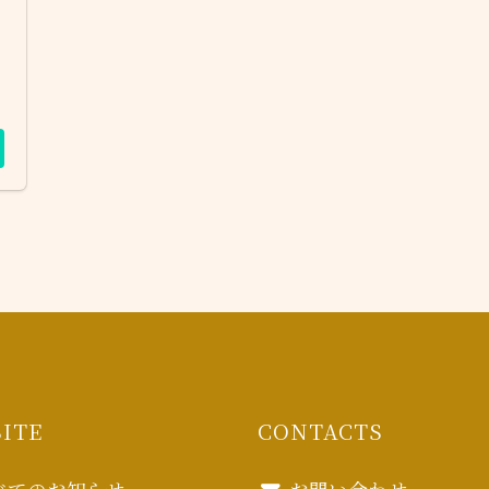
ITE
CONTACTS