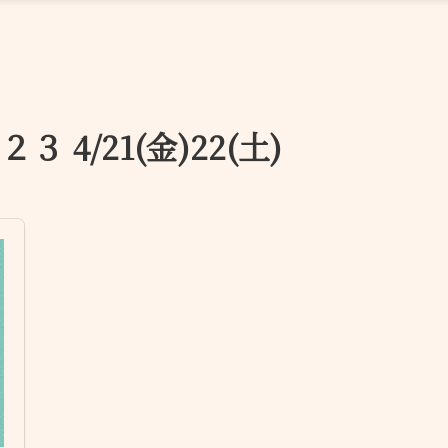
 4/21(金)22(土)