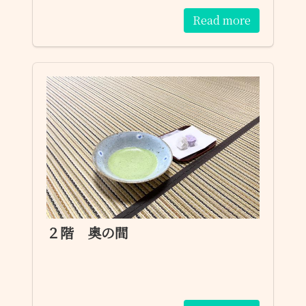
Read more
２階 奥の間