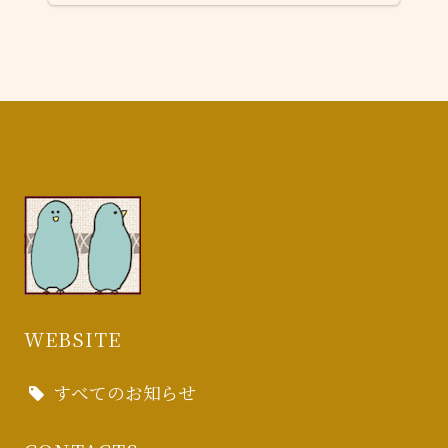
WEBSITE
すべてのお知らせ