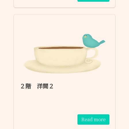
２階 洋間２
Read more