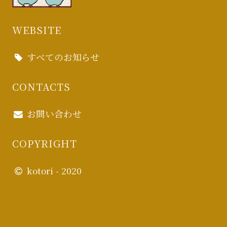
WEBSITE
すべてのお知らせ
CONTACTS
お問い合わせ
COPYRIGHT
kotori - 2020