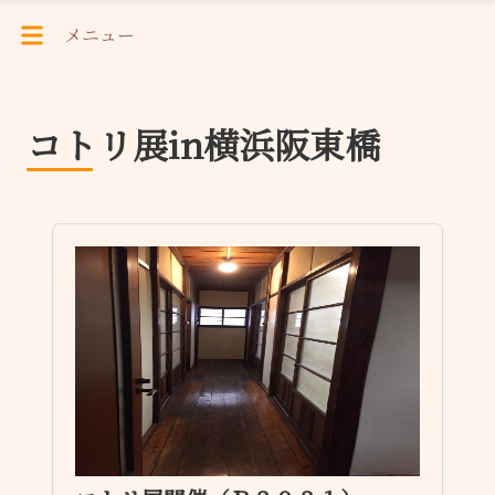
メニュー
コトリ展in横浜阪東橋