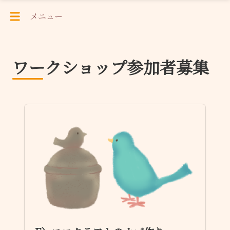
メニュー
ワークショップ参加者募集