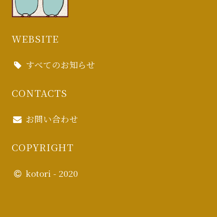
ます。
WEBSITE
すべてのお知らせ
CONTACTS
お問い合わせ
COPYRIGHT
kotori - 2020