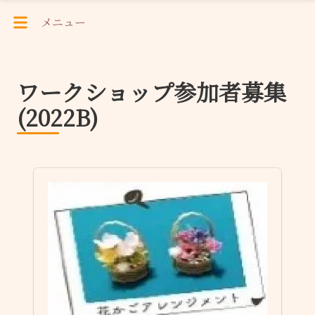
メニュー
ワークショップ参加者募集
(2022B)